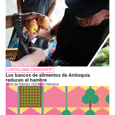
CAPITALISMO CONSCIENTE
Los bancos de alimentos de Antioquia
reducen el hambre
06 de febrero 2025
5 minutos