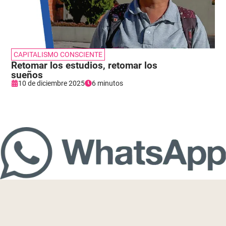
CAPITALISMO CONSCIENTE
Retomar los estudios, retomar los
sueños
10 de diciembre 2025
6 minutos