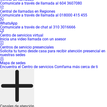
Comunícate a través de llamada al 604 3607080
Central de llamadas en Regiones
Comunícate a través de llamada al 018000 415 455
WhatsApp
Comunícate a través de chat al 310 3016666
Centro de servicios virtual
Inicia una video llamada con un asesor
Centros de servicio presenciales
Solicita tu turno desde casa para recibir atención presencial en
nuestras sedes
Mapa de sedes
Encuentra el Centro de servicios Comfama más cerca de ti
Canales de atención