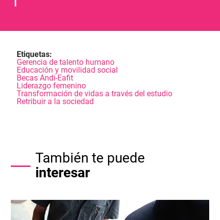
Etiquetas:
Gerencia de talento humano
Educación y movilidad social
Becas Andi-Eafit
Liderazgo femenino
Transformación de vidas a través del estudio
Retribuir a la sociedad
También te puede
interesar