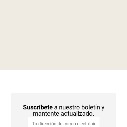
Suscríbete
a nuestro boletín y
mantente actualizado.