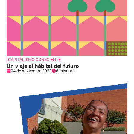
CAPITALISMO CONSCIENTE
Un viaje al hábitat del futuro
04 de noviembre 2023
6 minutos