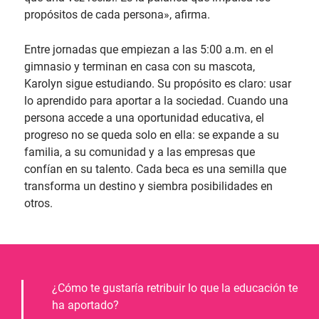
propósitos de cada persona», afirma.
Entre jornadas que empiezan a las 5:00 a.m. en el
gimnasio y terminan en casa con su mascota,
Karolyn sigue estudiando. Su propósito es claro: usar
lo aprendido para aportar a la sociedad. Cuando una
persona accede a una oportunidad educativa, el
progreso no se queda solo en ella: se expande a su
familia, a su comunidad y a las empresas que
confían en su talento. Cada beca es una semilla que
transforma un destino y siembra posibilidades en
otros.
¿Cómo te gustaría retribuir lo que la educación te
ha aportado?