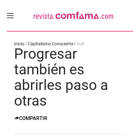
Inicio
Capitalismo Consciente
null
Progresar
también es
abrirles paso a
otras
COMPARTIR