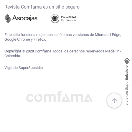
Revista Comfama es un sitio seguro
Este sitio funciona mejor con las últimas versiones de Microsoft Edge,
Google Chrome y Firefox.
Copyright © 2020
Comfama Todos los derechos reservados Medellín -
Colombia.
Vigilado SuperSubsidio