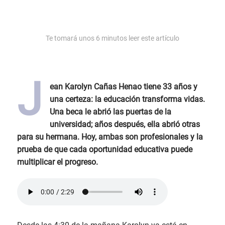
Te tomará unos
6
minutos leer este artículo
J
ean Karolyn Cañas Henao tiene 33 años y
una certeza: la educación transforma vidas.
Una beca le abrió las puertas de la
universidad; años después, ella abrió otras
para su hermana. Hoy, ambas son profesionales y la
prueba de que cada oportunidad educativa puede
multiplicar el progreso.