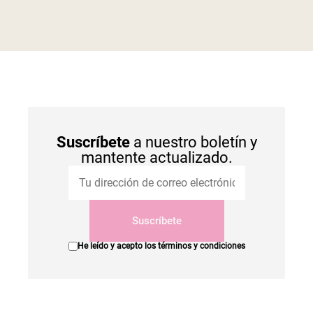
Suscríbete
a nuestro boletín y
mantente actualizado.
Suscríbete
He leído y acepto los
términos y condiciones