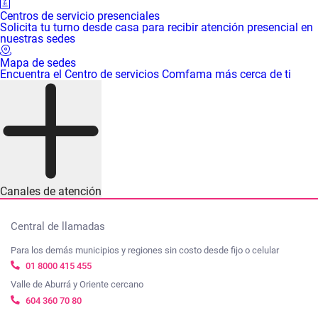
Centros de servicio presenciales
Solicita tu turno desde casa para recibir atención presencial en
nuestras sedes
Mapa de sedes
Encuentra el Centro de servicios Comfama más cerca de ti
Canales de atención
Central de llamadas
Para los demás municipios y regiones sin costo desde fijo o celular
01 8000 415 455
Valle de Aburrá y Oriente cercano
604 360 70 80