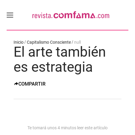
Inicio
Capitalismo Consciente
null
El arte también
es estrategia
COMPARTIR
Te tomará unos
4
minutos leer este artículo