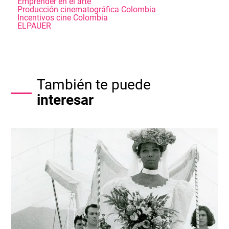
Emprender en el arte
Producción cinematográfica Colombia
Incentivos cine Colombia
ELPAUER
También te puede
interesar