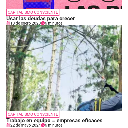
CAPITALISMO CONSCIENTE
Usar las deudas para crecer
13 de enero 2023
6 minutos
CAPITALISMO CONSCIENTE
Trabajo en equipo = empresas eficaces
22 de mayo 2024
6 minutos