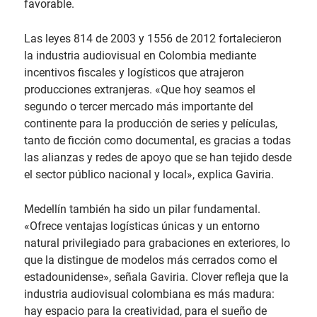
favorable.
Las leyes 814 de 2003 y 1556 de 2012 fortalecieron
la industria audiovisual en Colombia mediante
incentivos fiscales y logísticos que atrajeron
producciones extranjeras. «Que hoy seamos el
segundo o tercer mercado más importante del
continente para la producción de series y películas,
tanto de ficción como documental, es gracias a todas
las alianzas y redes de apoyo que se han tejido desde
el sector público nacional y local», explica Gaviria.
Medellín también ha sido un pilar fundamental.
«Ofrece ventajas logísticas únicas y un entorno
natural privilegiado para grabaciones en exteriores, lo
que la distingue de modelos más cerrados como el
estadounidense», señala Gaviria. Clover refleja que la
industria audiovisual colombiana es más madura:
hay espacio para la creatividad, para el sueño de