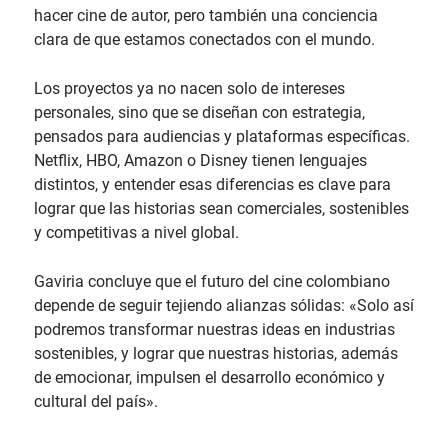
hacer cine de autor, pero también una conciencia
clara de que estamos conectados con el mundo.
Los proyectos ya no nacen solo de intereses
personales, sino que se diseñan con estrategia,
pensados para audiencias y plataformas específicas.
Netflix, HBO, Amazon o Disney tienen lenguajes
distintos, y entender esas diferencias es clave para
lograr que las historias sean comerciales, sostenibles
y competitivas a nivel global.
Gaviria concluye que el futuro del cine colombiano
depende de seguir tejiendo alianzas sólidas: «Solo así
podremos transformar nuestras ideas en industrias
sostenibles, y lograr que nuestras historias, además
de emocionar, impulsen el desarrollo económico y
cultural del país».