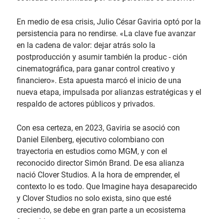
En medio de esa crisis, Julio César Gaviria optó por la
persistencia para no rendirse. «La clave fue avanzar
en la cadena de valor: dejar atrás solo la
postproducción y asumir también la produc - ción
cinematográfica, para ganar control creativo y
financiero». Esta apuesta marcó el inicio de una
nueva etapa, impulsada por alianzas estratégicas y el
respaldo de actores públicos y privados.
Con esa certeza, en 2023, Gaviria se asoció con
Daniel Eilenberg, ejecutivo colombiano con
trayectoria en estudios como MGM, y con el
reconocido director Simón Brand. De esa alianza
nació Clover Studios. A la hora de emprender, el
contexto lo es todo. Que Imagine haya desaparecido
y Clover Studios no solo exista, sino que esté
creciendo, se debe en gran parte a un ecosistema