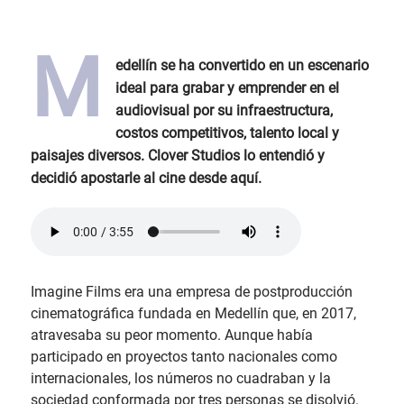
M
edellín se ha convertido en un escenario
ideal para grabar y emprender en el
audiovisual por su infraestructura,
costos competitivos, talento local y
paisajes diversos. Clover Studios lo entendió y
decidió apostarle al cine desde aquí.
Imagine Films era una empresa de postproducción
cinematográfica fundada en Medellín que, en 2017,
atravesaba su peor momento. Aunque había
participado en proyectos tanto nacionales como
internacionales, los números no cuadraban y la
sociedad conformada por tres personas se disolvió.