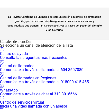
La Revista Comfama es un medio de comunicación educativo, de circulación
gratuita, que tiene como objetivo generar conversaciones sanas y
constructivas que transmitan valores positivos a través del poder del ejemplo
y las historias.
Canales de atención
Selecciona un canal de atención de la lista
Centro de ayuda
Consulta las preguntas más frecuentes
Central de llamadas
Comunícate a través de llamada al 604 3607080
Central de llamadas en Regiones
Comunícate a través de llamada al 018000 415 455
WhatsApp
Comunícate a través de chat al 310 3016666
Centro de servicios virtual
Inicia una video llamada con un asesor