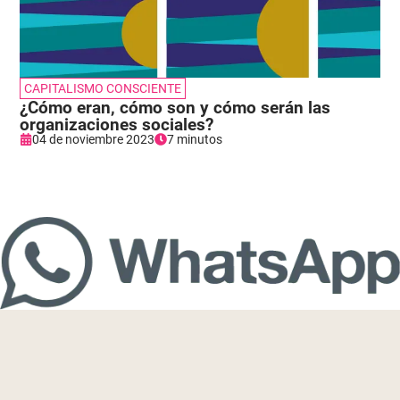
CAPITALISMO CONSCIENTE
¿Cómo eran, cómo son y cómo serán las
organizaciones sociales?
04 de noviembre 2023
7 minutos