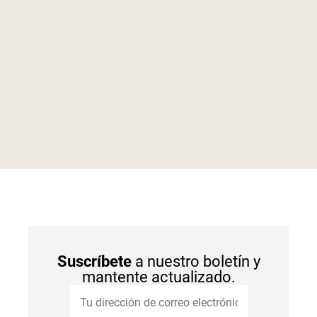
Suscríbete
a nuestro boletín y
mantente actualizado.