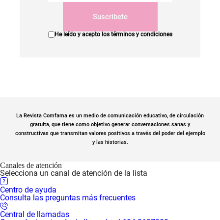
Suscríbete
He leído y acepto los
términos y condiciones
La Revista Comfama es un medio de comunicación educativo, de circulación
gratuita, que tiene como objetivo generar conversaciones sanas y
constructivas que transmitan valores positivos a través del poder del ejemplo
y las historias.
Canales de atención
Selecciona un canal de atención de la lista
Centro de ayuda
Consulta las preguntas más frecuentes
Central de llamadas