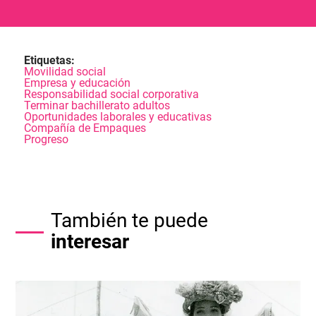
Etiquetas:
Movilidad social
Empresa y educación
Responsabilidad social corporativa
Terminar bachillerato adultos
Oportunidades laborales y educativas
Compañía de Empaques
Progreso
También te puede
interesar