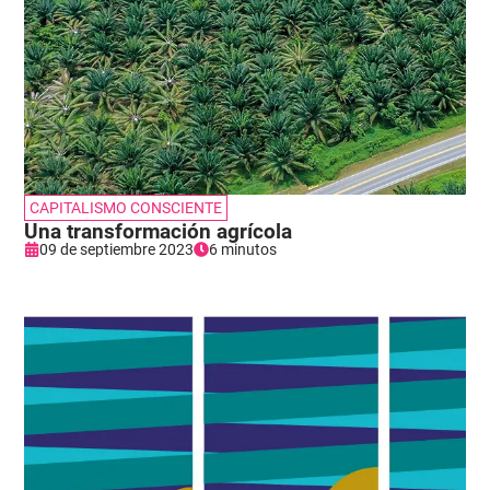
CAPITALISMO CONSCIENTE
Una transformación agrícola
09 de septiembre 2023
6 minutos