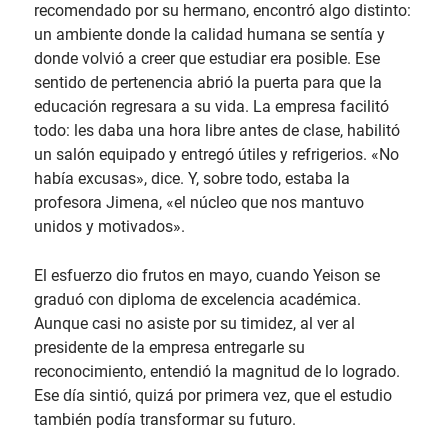
recomendado por su hermano, encontró algo distinto:
un ambiente donde la calidad humana se sentía y
donde volvió a creer que estudiar era posible. Ese
sentido de pertenencia abrió la puerta para que la
educación regresara a su vida. La empresa facilitó
todo: les daba una hora libre antes de clase, habilitó
un salón equipado y entregó útiles y refrigerios. «No
había excusas», dice. Y, sobre todo, estaba la
profesora Jimena, «el núcleo que nos mantuvo
unidos y motivados».
El esfuerzo dio frutos en mayo, cuando Yeison se
graduó con diploma de excelencia académica.
Aunque casi no asiste por su timidez, al ver al
presidente de la empresa entregarle su
reconocimiento, entendió la magnitud de lo logrado.
Ese día sintió, quizá por primera vez, que el estudio
también podía transformar su futuro.