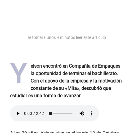
Te tomará unos
4
minutos leer este artículo
Y
eison encontró en Compañía de Empaques
la oportunidad de terminar el bachillerato.
Con el apoyo de la empresa y la motivación
constante de su «Mita», descubrió que
estudiar es una forma de avanzar.