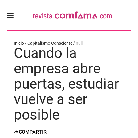
Inicio
Capitalismo Consciente
null
Cuando la
empresa abre
puertas, estudiar
vuelve a ser
posible
COMPARTIR