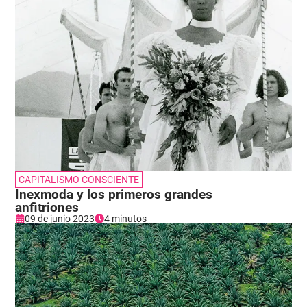
CAPITALISMO CONSCIENTE
Inexmoda y los primeros grandes
anfitriones
09 de junio 2023
4 minutos