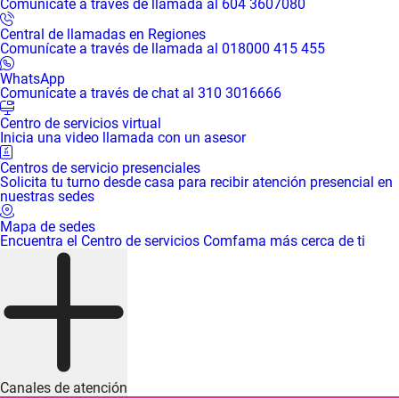
Comunícate a través de llamada al 604 3607080
Central de llamadas en Regiones
Comunícate a través de llamada al 018000 415 455
WhatsApp
Comunícate a través de chat al 310 3016666
Centro de servicios virtual
Inicia una video llamada con un asesor
Centros de servicio presenciales
Solicita tu turno desde casa para recibir atención presencial en
nuestras sedes
Mapa de sedes
Encuentra el Centro de servicios Comfama más cerca de ti
Canales de atención