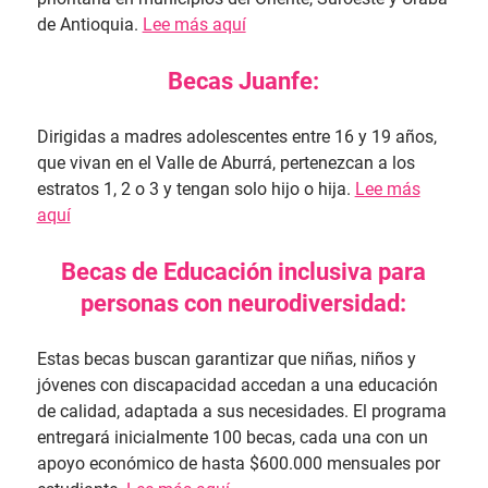
de Antioquia.
Lee más aquí
Becas Juanfe:
Dirigidas a madres adolescentes entre 16 y 19 años,
que vivan en el Valle de Aburrá, pertenezcan a los
estratos 1, 2 o 3 y tengan solo hijo o hija.
Lee más
aquí
Becas de Educación inclusiva para
personas con neurodiversidad:
Estas becas buscan garantizar que niñas, niños y
jóvenes con discapacidad accedan a una educación
de calidad, adaptada a sus necesidades. El programa
entregará inicialmente 100 becas, cada una con un
apoyo económico de hasta $600.000 mensuales por