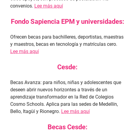
convenios.
Lee más aquí
Fondo Sapiencia EPM y universidades:
Ofrecen becas para bachilleres, deportistas, maestras
y maestros, becas en tecnología y matrículas cero.
Lee más aquí
Cesde:
Becas Avanza: para niños, niñas y adolescentes que
deseen abrir nuevos horizontes a través de un
aprendizaje transformador en la Red de Colegios
Cosmo Schools. Aplica para las sedes de Medellín,
Bello, Itagüí y Rionegro.
Lee más aquí
Becas Cesde: