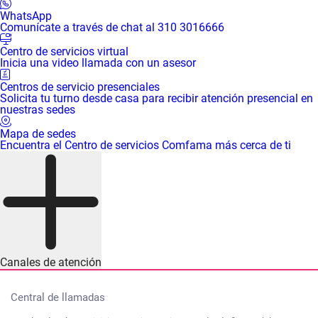
WhatsApp
Comunícate a través de chat al 310 3016666
Centro de servicios virtual
Inicia una video llamada con un asesor
Centros de servicio presenciales
Solicita tu turno desde casa para recibir atención presencial en
nuestras sedes
Mapa de sedes
Encuentra el Centro de servicios Comfama más cerca de ti
Canales de atención
Central de llamadas