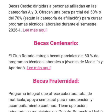
Becas Cesde: dirigidas a personas afiliadas en las
categorías A y B. Ofrecen una beca parcial del 50% o
del 70% (según la categoría de afiliación) para cursar
programas técnicos laborales durante el semestre
2026-1.
Lee más aquí
Becas Centenario:
El Club Rotario entrega becas parciales del 80 % de
programas técnicos laborales a jóvenes de Medellín y
Apartadó.
Lee más aquí
Becas Fraternidad:
Programa integral que ofrece cobertura total de
matrícula, apoyo semestral para manutención y
acompañamiento continuo. Tiene operación
prioritaria en municipios del Oriente, Suroeste y Urabá