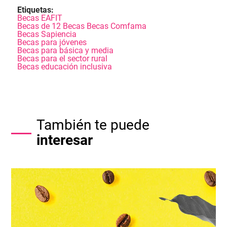
Etiquetas:
Becas EAFIT
Becas de 12 Becas Becas Comfama
Becas Sapiencia
Becas para jóvenes
Becas para básica y media
Becas para el sector rural
Becas educación inclusiva
También te puede
interesar