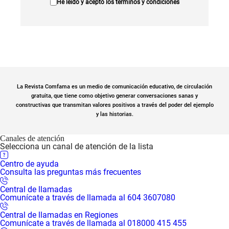
He leído y acepto los
términos y condiciones
La Revista Comfama es un medio de comunicación educativo, de circulación
gratuita, que tiene como objetivo generar conversaciones sanas y
constructivas que transmitan valores positivos a través del poder del ejemplo
y las historias.
Canales de atención
Selecciona un canal de atención de la lista
Centro de ayuda
Consulta las preguntas más frecuentes
Central de llamadas
Comunícate a través de llamada al 604 3607080
Central de llamadas en Regiones
Comunícate a través de llamada al 018000 415 455