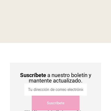
Suscríbete
a nuestro boletín y
mantente actualizado.
Suscríbete