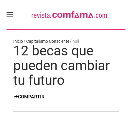
Inicio
Capitalismo Consciente
null
12 becas que
pueden cambiar
tu futuro
COMPARTIR