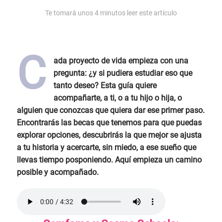
Te tomará unos
4
minutos leer este artículo
C
ada proyecto de vida empieza con una
pregunta: ¿y si pudiera estudiar eso que
tanto deseo? Esta guía quiere
acompañarte, a ti, o a tu hijo o hija, o
alguien que conozcas que quiera dar ese primer paso.
Encontrarás las becas que tenemos para que puedas
explorar opciones, descubrirás la que mejor se ajusta
a tu historia y acercarte, sin miedo, a ese sueño que
llevas tiempo posponiendo. Aquí empieza un camino
posible y acompañado.