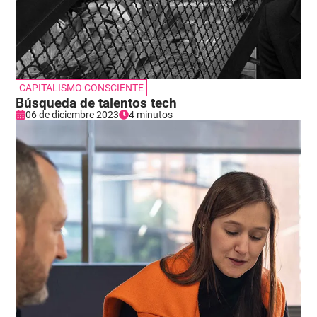
CAPITALISMO CONSCIENTE
Búsqueda de talentos tech
06 de diciembre 2023
4 minutos