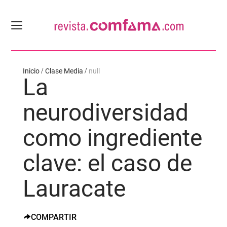
Inicio
Clase Media
null
La
neurodiversidad
como ingrediente
clave: el caso de
Lauracate
COMPARTIR