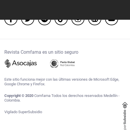
Síguenos
Revista Comfama es un sitio seguro
Este sitio funciona mejor con las últimas versiones de Microsoft Edge,
Google Chrome y Firefox.
Copyright © 2020
Comfama Todos los derechos reservados Medellín -
Colombia.
Vigilado SuperSubsidio