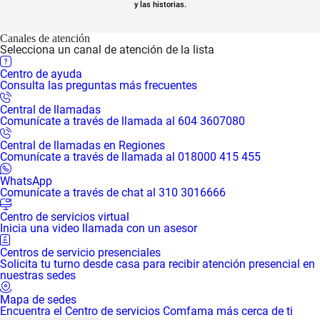
y las historias.
Canales de atención
Selecciona un canal de atención de la lista
Centro de ayuda
Consulta las preguntas más frecuentes
Central de llamadas
Comunícate a través de llamada al 604 3607080
Central de llamadas en Regiones
Comunícate a través de llamada al 018000 415 455
WhatsApp
Comunícate a través de chat al 310 3016666
Centro de servicios virtual
Inicia una video llamada con un asesor
Centros de servicio presenciales
Solicita tu turno desde casa para recibir atención presencial en
nuestras sedes
Mapa de sedes
Encuentra el Centro de servicios Comfama más cerca de ti