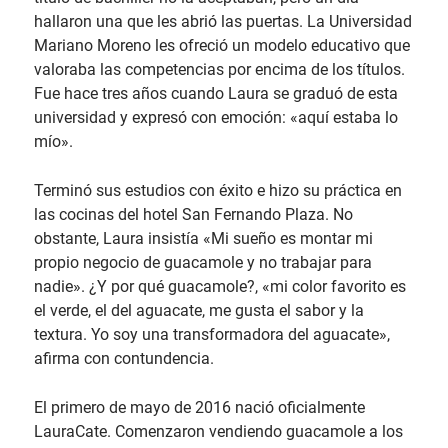
hallaron una que les abrió las puertas. La Universidad
Mariano Moreno les ofreció un modelo educativo que
valoraba las competencias por encima de los títulos.
Fue hace tres años cuando Laura se graduó de esta
universidad y expresó con emoción: «aquí estaba lo
mío».
Terminó sus estudios con éxito e hizo su práctica en
las cocinas del hotel San Fernando Plaza. No
obstante, Laura insistía «Mi sueño es montar mi
propio negocio de guacamole y no trabajar para
nadie». ¿Y por qué guacamole?, «mi color favorito es
el verde, el del aguacate, me gusta el sabor y la
textura. Yo soy una transformadora del aguacate»,
afirma con contundencia.
El primero de mayo de 2016 nació oficialmente
LauraCate. Comenzaron vendiendo guacamole a los