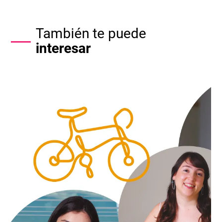
También te puede
interesar