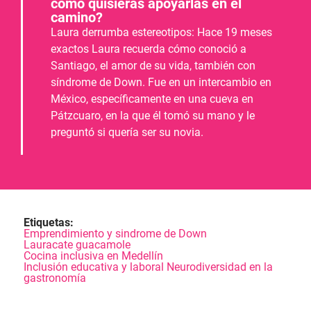
cómo quisieras apoyarlas en el
camino?
Laura derrumba estereotipos: Hace 19 meses
exactos Laura recuerda cómo conoció a
Santiago, el amor de su vida, también con
síndrome de Down. Fue en un intercambio en
México, específicamente en una cueva en
Pátzcuaro, en la que él tomó su mano y le
preguntó si quería ser su novia.
Etiquetas:
Emprendimiento y sindrome de Down
Lauracate guacamole
Cocina inclusiva en Medellín
Inclusión educativa y laboral Neurodiversidad en la
gastronomía