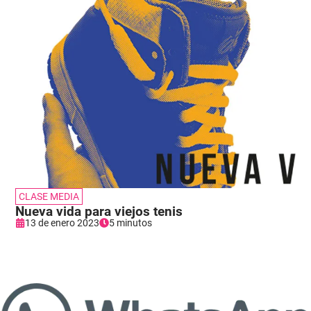
CLASE MEDIA
Nueva vida para viejos tenis
13 de enero 2023
5 minutos