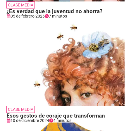
CLASE MEDIA
¿Es verdad que la juventud no ahorra?
05 de febrero 2026
7 minutos
CLASE MEDIA
Esos gestos de coraje que transforman
10 de diciembre 2024
4 minutos