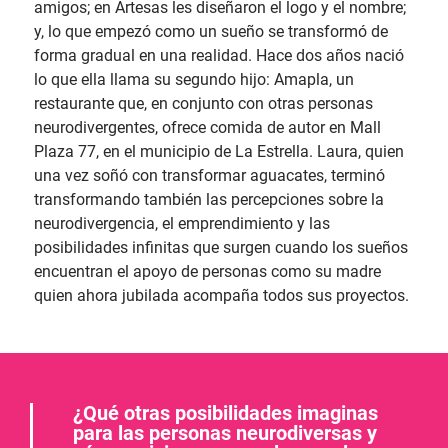
amigos; en Artesas les diseñaron el logo y el nombre;
y, lo que empezó como un sueño se transformó de
forma gradual en una realidad. Hace dos años nació
lo que ella llama su segundo hijo: Amapla, un
restaurante que, en conjunto con otras personas
neurodivergentes, ofrece comida de autor en Mall
Plaza 77, en el municipio de La Estrella. Laura, quien
una vez soñó con transformar aguacates, terminó
transformando también las percepciones sobre la
neurodivergencia, el emprendimiento y las
posibilidades infinitas que surgen cuando los sueños
encuentran el apoyo de personas como su madre
quien ahora jubilada acompaña todos sus proyectos.
¿Qué otras posibilidades imaginas
para las personas neurodiversas y