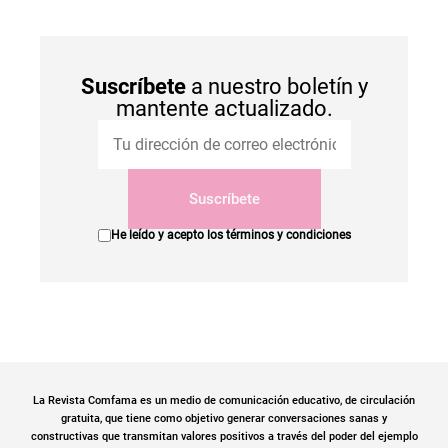
Suscríbete
a nuestro boletín y
mantente actualizado.
Suscríbete
He leído y acepto los
términos y condiciones
La Revista Comfama es un medio de comunicación educativo, de circulación
gratuita, que tiene como objetivo generar conversaciones sanas y
constructivas que transmitan valores positivos a través del poder del ejemplo